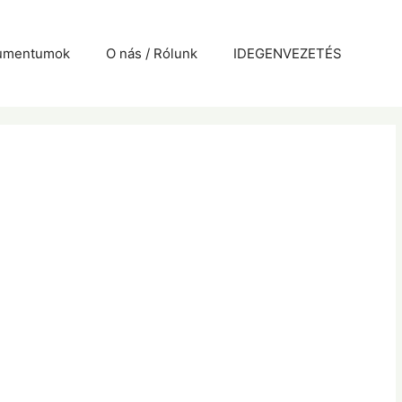
kumentumok
O nás / Rólunk
IDEGENVEZETÉS