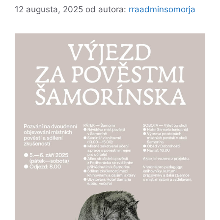
12 augusta, 2025
od autora:
rraadminsomorja